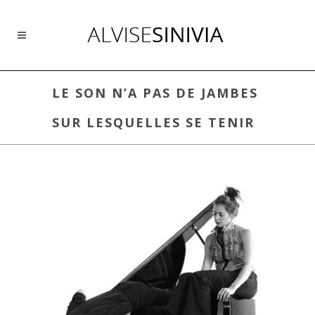
LE SON N’A PAS DE JAMBES
SUR LESQUELLES SE TENIR